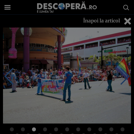
Înapoi la articol