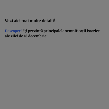
Vezi aici mai multe detalii!
Descoperă
îţi prezintă principalele semnificaţii istorice
ale zilei de 18 decembrie: