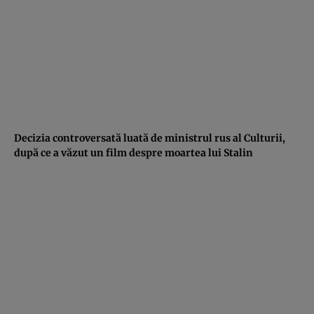
Decizia controversată luată de ministrul rus al Culturii,
după ce a văzut un film despre moartea lui Stalin