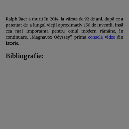
Ralph Baer a murit în 2014, la vârsta de 92 de ani, după ce a
patentat de-a lungul vieții aproximativ 150 de invenții, însă
cea mai importantă pentru omul modern rămâne, în
continuare, „Magnavox Odyssey”, prima
consolă video
din
istorie.
Bibliografie: