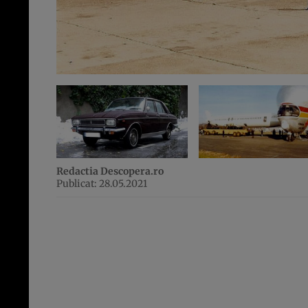
Redactia Descopera.ro
Publicat: 28.05.2021