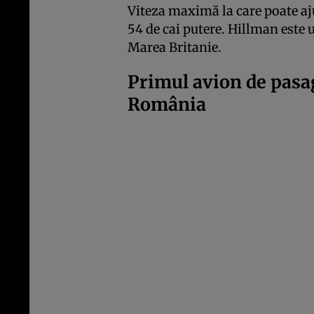
Viteza maximă la care poate aj
54 de cai putere. Hillman este 
Marea Britanie.
Primul avion de pasag
România