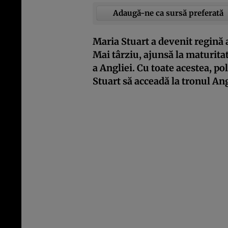
Adaugă-ne ca sursă preferată
Maria Stuart a devenit regină 
Mai târziu, ajunsă la maturitat
a Angliei. Cu toate acestea, pol
Stuart să acceadă la tronul Ang