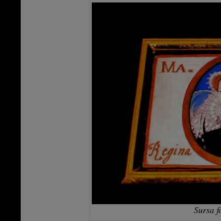
Sursa f