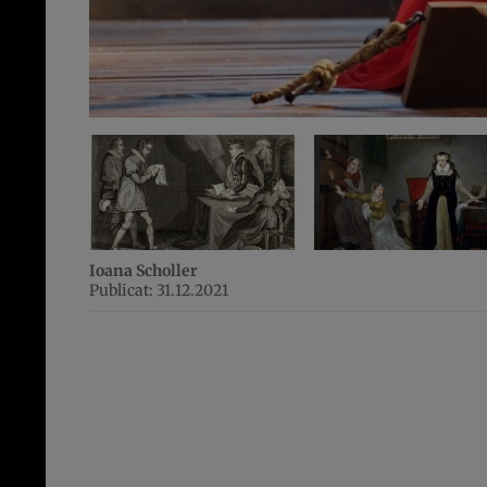
Ioana Scholler
Publicat: 31.12.2021