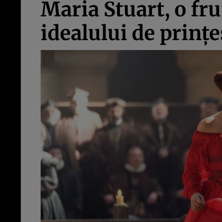
Maria Stuart, o fr
idealului de prințe