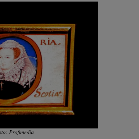
oto: Profimedia