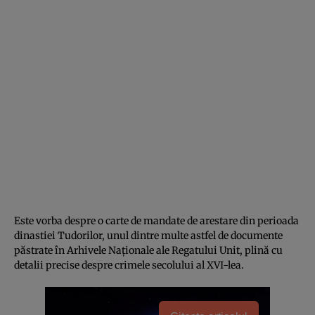
Este vorba despre o carte de mandate de arestare din perioada
dinastiei Tudorilor, unul dintre multe astfel de documente
păstrate în Arhivele Naționale ale Regatului Unit, plină cu
detalii precise despre crimele secolului al XVI-lea.