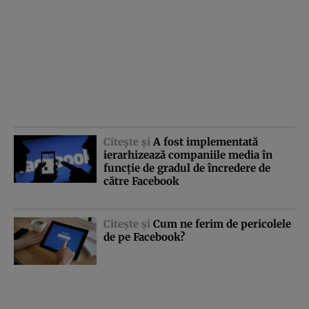
Citeşte şi
A fost implementată
ierarhizează companiile media în
funcţie de gradul de încredere de
către Facebook
Citeşte şi
Cum ne ferim de pericolele
de pe Facebook?