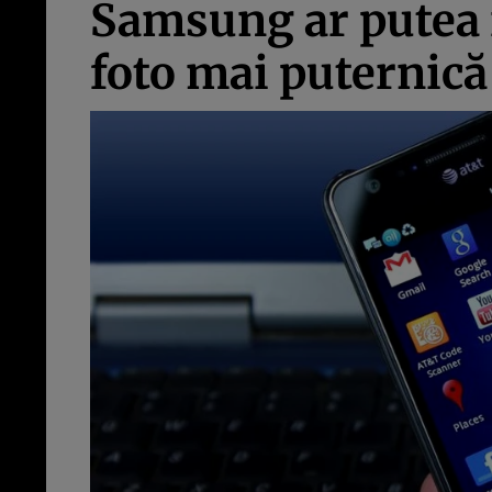
Samsung ar putea 
foto mai puternică