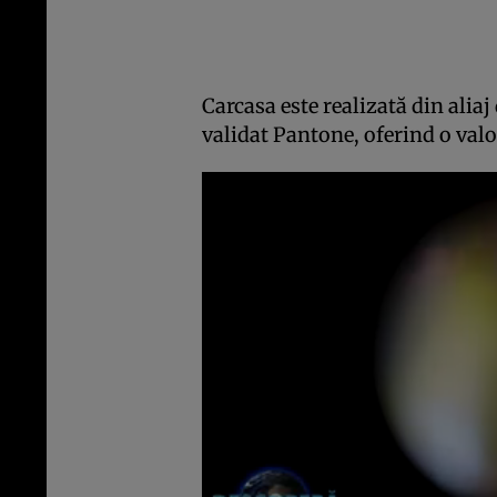
Carcasa este realizată din aliaj
validat Pantone, oferind o valo