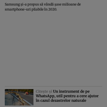
Samsung şi-a propus să vândă şase milioane de
smartphone-uri pliabile în 2020.
Citeşte şi
Un instrument de pe
WhatsApp, util pentru a cere ajutor
în cazul dezastrelor naturale