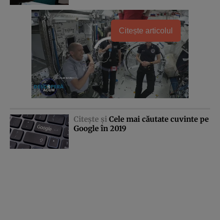
Citește articolul
Citeşte şi
Cele mai căutate cuvinte pe
Google în 2019