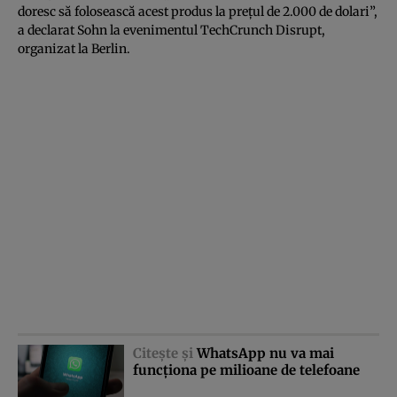
doresc să folosească acest produs la preţul de 2.000 de dolari”,
a declarat Sohn la evenimentul TechCrunch Disrupt,
organizat la Berlin.
Citeşte şi
WhatsApp nu va mai
funcţiona pe milioane de telefoane