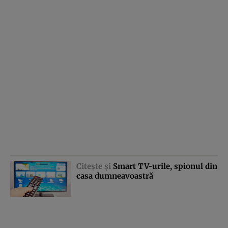
Citeşte şi
Smart TV-urile, spionul din
casa dumneavoastră