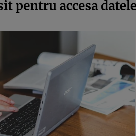
it pentru accesa datele