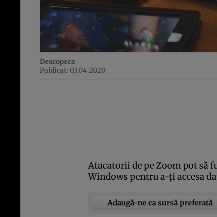
Descopera
Publicat: 03.04.2020
Atacatorii de pe Zoom pot să fu
Windows pentru a-ţi accesa dat
Adaugă-ne ca sursă preferată