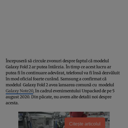
Începuseră să circule zvonuri despre faptul că modelul
Galaxy Fold 2 ar putea întârzia. În timp ce acest lucru ar
putea fi în continuare adevărat, telefonul va fi însă dezvăluit
în mod oficial foarte curând. Samsung a confirmat că
modelul Galaxy Fold 2 avea lansarea comună cu modelul
Galaxy Note20
, în cadrul evenimentului Unpacked de pe 5
august 2020. Din păcate, nu avem alte detalii noi despre
acesta.
Citește articolul