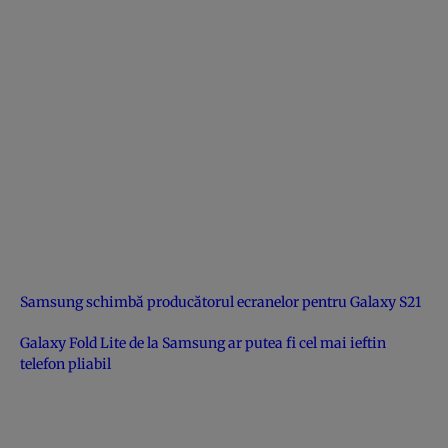
Samsung schimbă producătorul ecranelor pentru Galaxy S21
Galaxy Fold Lite de la Samsung ar putea fi cel mai ieftin
telefon pliabil