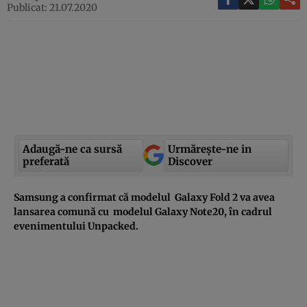
Publicat: 21.07.2020
Adaugă-ne ca sursă
Urmărește-ne in
preferată
Discover
Samsung a confirmat că modelul Galaxy Fold 2 va avea
lansarea comună cu modelul Galaxy Note20, în cadrul
evenimentului Unpacked.