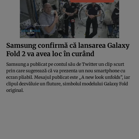
Samsung confirmă că lansarea Galaxy
Fold 2 va avea loc în curând
Samsung a publicat pe contul său de Twitter un clip scurt
prin care sugerează că va prezenta un nou smartphone cu
ecran pliabil. Mesajul publicat este „A new look unfolds”, iar
clipul dezvăluie un fluture, simbolul modelului Galaxy Fold
original.