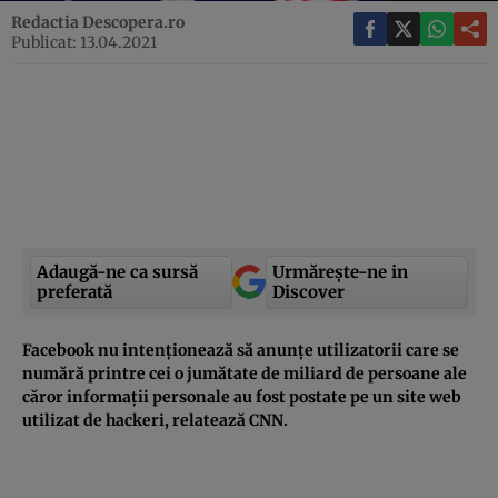
Redactia Descopera.ro
Publicat: 13.04.2021
Adaugă-ne ca sursă
Urmărește-ne in
preferată
Discover
Facebook nu intenționează să anunțe utilizatorii care se
numără printre cei o jumătate de miliard de persoane ale
căror informații personale au fost postate pe un site web
utilizat de hackeri, relatează CNN.