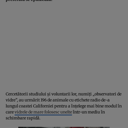
Cercetătorii studiului și voluntarii lor, numiți „observatori de
vidre”, au urmărit 196 de animale cu etichete radio de-a
lungul coastei Californiei pentru a înțelege mai bine modul în
care
vidrele de mare folosesc unelte
într-un mediu în
schimbare rapidă.