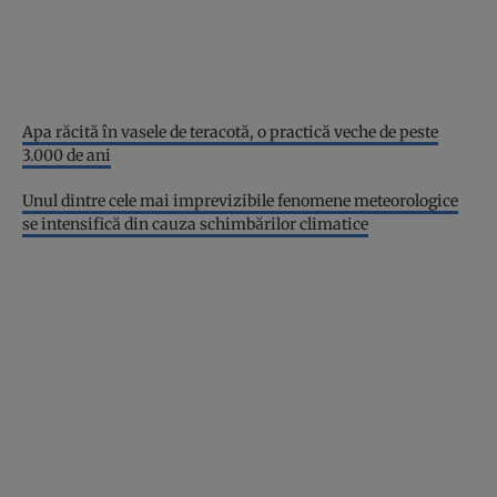
Apa răcită în vasele de teracotă, o practică veche de peste
3.000 de ani
Unul dintre cele mai imprevizibile fenomene meteorologice
se intensifică din cauza schimbărilor climatice