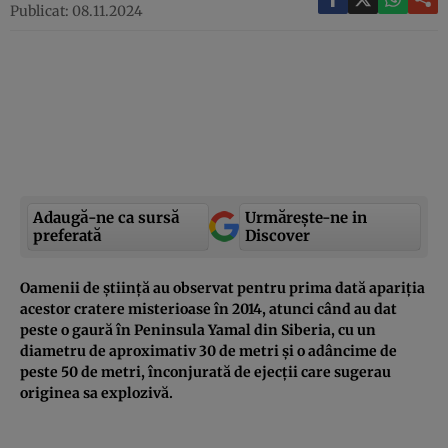
Publicat: 08.11.2024
Adaugă-ne ca sursă
Urmărește-ne in
preferată
Discover
Oamenii de știință au observat pentru prima dată apariția
acestor cratere misterioase în 2014, atunci când au dat
peste o gaură în Peninsula Yamal din Siberia, cu un
diametru de aproximativ 30 de metri și o adâncime de
peste 50 de metri, înconjurată de ejecții care sugerau
originea sa explozivă.