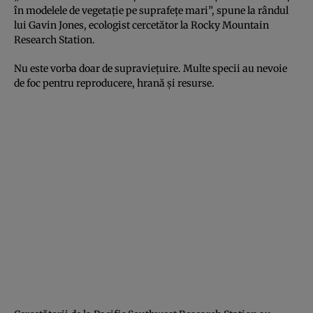
în modelele de vegetație pe suprafețe mari”, spune la rândul
lui Gavin Jones, ecologist cercetător la Rocky Mountain
Research Station.
Nu este vorba doar de supraviețuire. Multe specii au nevoie
de foc pentru reproducere, hrană și resurse.