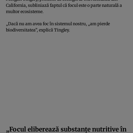
California, subliniază faptul că focul este o parte naturală a
multor ecosisteme.
„Dacă nu am avea foc în sistemul nostru, „am pierde
biodiversitatea”, explică Tingley.
„Focul eliberează substanțe nutritive în