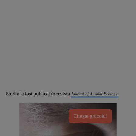
Journal of Animal Ecology
Studiul a fost publicat în revista
.
Citește articolul