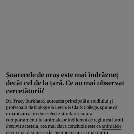
Șoarecele de oraș este mai îndrăzneț
decât cel de la țară. Ce au mai observat
cercetătorii?
Dr. Tracy Burkhard, autoarea principală a studiului și
profesoară de biologie la Lewis & Clark College, spune că
urbanizarea produce efecte similare asupra
comportamentului animalelor indiferent de regiunea lumii.
Potrivit acesteia, cea mai clară concluzie este că
animalele
devin mai dispuse
să își asume riscuri și mai puțin