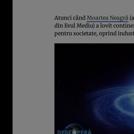
Atunci când
Moartea Neagră
(
din Evul Mediu) a lovit contine
pentru societate, oprind indust