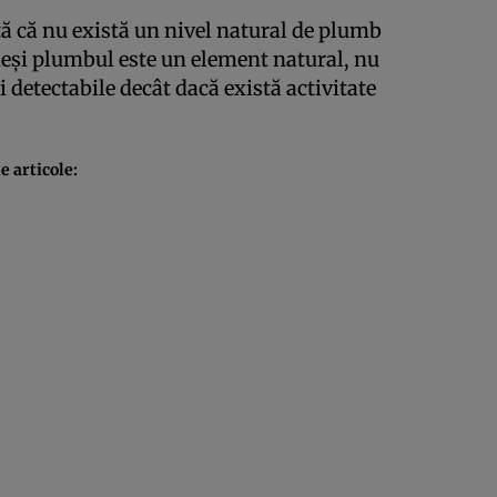
tă că nu există un nivel natural de plumb
deşi plumbul este un element natural, nu
i detectabile decât dacă există activitate
 articole: