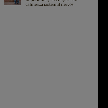
calmează sistemul nervos