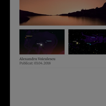
Alexandru Voiculescu
Publicat: 03.04.2018