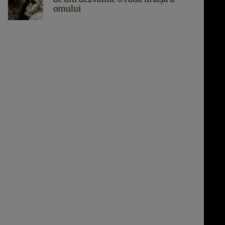
omului