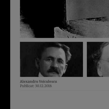
Alexandru Voiculescu
Publicat: 30.12.2018