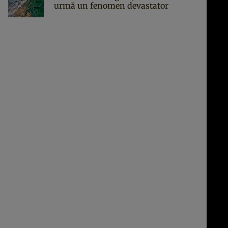
urmă un fenomen devastator