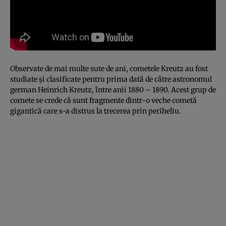
Observate de mai multe sute de ani, cometele Kreutz au fost
studiate şi clasificate pentru prima dată de către astronomul
german Heinrich Kreutz, între anii 1880 – 1890. Acest grup de
comete se crede că sunt fragmente dintr-o veche cometă
gigantică care s-a distrus la trecerea prin periheliu.