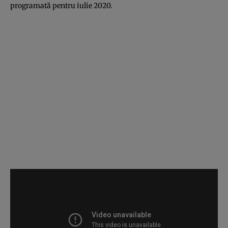
programată pentru iulie 2020.