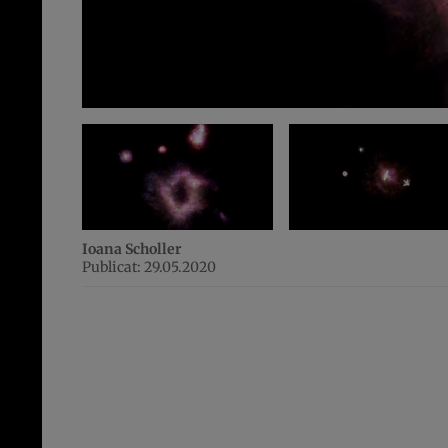
Ioana Scholler
Publicat: 29.05.2020