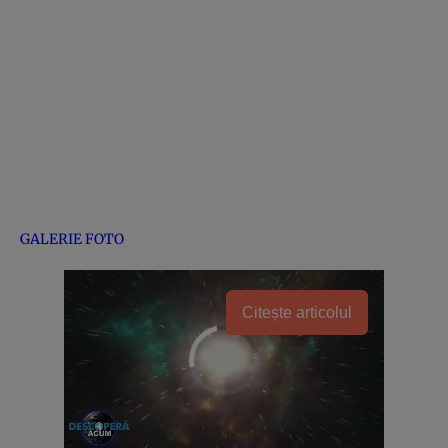
GALERIE FOTO
Citește articolul