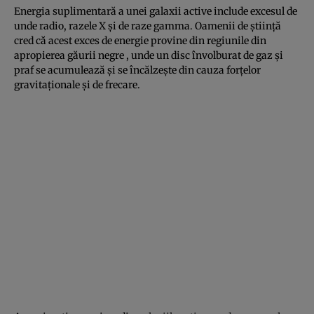
Energia suplimentară a unei galaxii active include excesul de
unde radio, razele X și de raze gamma. Oamenii de știință
cred că acest exces de energie provine din regiunile din
apropierea găurii negre , unde un disc învolburat de gaz și
praf se acumulează și se încălzește din cauza forțelor
gravitaționale și de frecare.