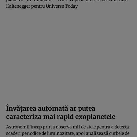
Kaltenegger pentru Universe Today.
Învățarea automată ar putea
caracteriza mai rapid exoplanetele
Astronomii încep prin a observa mii de stele pentru a detecta
scăderi periodice de luminozitate, apoi analizează curbele de