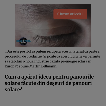
Citește articolul
„Dar este posibil să putem recupera acest material ca parte a
procesului de producție. Și poate că acest lucru ne va permite
să stabilim o nouă industrie bazată pe energie solară în
Europa”, spune Martin Bellmann.
Cum a apărut ideea pentru panourile
solare făcute din deșeuri de panouri
solare?