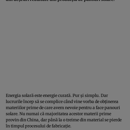
Energia solară este energie curată. Pur și simplu. Dar
lucrurile încep să se complice când vine vorba de obținerea
materiilor prime de care avem nevoie pentru a face panouri
solare. Nu numai că majoritatea acestor materii prime
provin din China, dar până la o treime din material se pierde
în timpul procesului de fabricație.