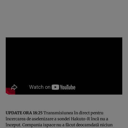
UPDATE ORA 18:25
Transmisiunea în direct pentru
încercarea de aselenizare a sondei Hakuto-R încă nu a
început. Compania ispace nu a făcut deocamdată niciun