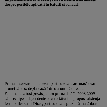
despre posibile aplicații în baterii și senzori.
Prima observare a unei cvasiparticule
care are masă doar
atunci când se deplasează într-o anumită direcție.
Fenomenul a fost prezis pentru prima dată în 2008-2009,
când echipe independente de cercetători au propus existența
fermionilor semi-Dirac, particule care prezintă masă doar