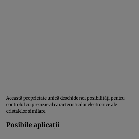
Această proprietate unică deschide noi posibilități pentru
controlul cu precizie al caracteristicilor electronice ale
cristalelor similare.
Posibile aplicații