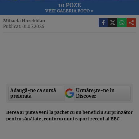
10 POZE
VEZI GALERIA FOTO »
Mihaela Horchidan
Publicat: 01.05.2026
Adaugă-ne ca sursă
Urmărește-ne in
preferată
Discover
Berea ar putea veni la pachet cu un beneficiu surprinzător
pentru sănătate, conform unui raport recent al BBC.