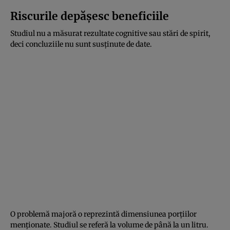
Riscurile depășesc beneficiile
Studiul nu a măsurat rezultate cognitive sau stări de spirit,
deci concluziile nu sunt susținute de date.
O problemă majoră o reprezintă dimensiunea porțiilor
menționate. Studiul se referă la volume de până la un litru.