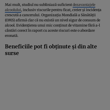
Mai mult, studiul nu subliniază suficient
dezavantajele
alcoolului
, inclusiv riscurile pentru ficat, creier și incidența
crescută a cancerului. Organizația Mondială a Sănătății
(OMS) afirmă clar că nu există un nivel sigur de consum de
alcool. Evidențierea unui mic conținut de vitamine fără a-l
cântări corect în raport cu aceste riscuri este o abordare
eronată.
Beneficiile pot fi obținute și din alte
surse