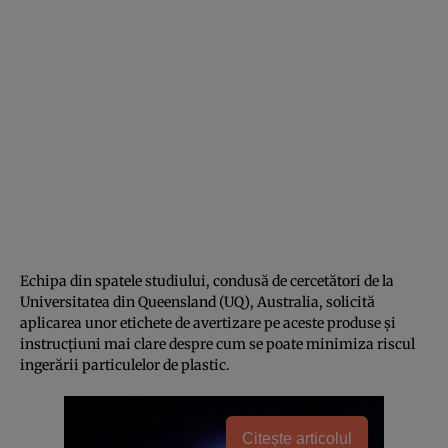
Echipa din spatele studiului, condusă de cercetători de la
Universitatea din Queensland (UQ), Australia, solicită
aplicarea unor etichete de avertizare pe aceste produse și
instrucțiuni mai clare despre cum se poate minimiza riscul
ingerării particulelor de plastic.
Citește articolul