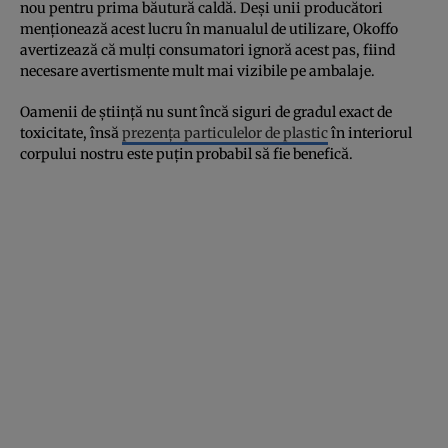
nou pentru prima băutură caldă. Deși unii producători
menționează acest lucru în manualul de utilizare, Okoffo
avertizează că mulți consumatori ignoră acest pas, fiind
necesare avertismente mult mai vizibile pe ambalaje.
Oamenii de știință nu sunt încă siguri de gradul exact de
toxicitate, însă
prezența particulelor de plastic
în interiorul
corpului nostru este puțin probabil să fie benefică.