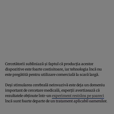
Cercetătorii subliniază și faptul că producția acestor
dispozitive este foarte costisitoare, iar tehnologia încă nu
este pregătită pentru utilizare comercială la scară largă.
Deși stimularea cerebrală neinvazivă este deja un domeniu
important de cercetare medicală, experții avertizează că
rezultatele obținute într-un
experiment restrâns pe șoareci
încă sunt foarte departe de un tratament aplicabil oamenilor.