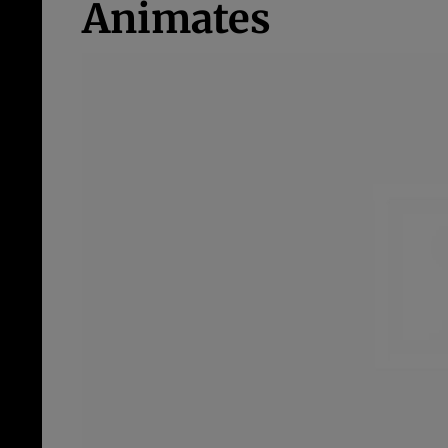
Animates