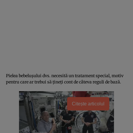
Pielea bebelușului dvs. necesită un tratament special, motiv
pentru care ar trebui să țineți cont de câteva reguli de bază.
Citește articolul