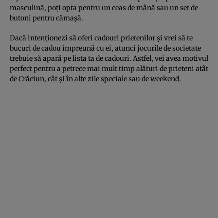
masculină, poți opta pentru un ceas de mână sau un set de
butoni pentru cămașă.
Dacă intenționezi să oferi cadouri prietenilor și vrei să te
bucuri de cadou împreună cu ei, atunci jocurile de societate
trebuie să apară pe lista ta de cadouri. Astfel, vei avea motivul
perfect pentru a petrece mai mult timp alături de prieteni atât
de Crăciun, cât și în alte zile speciale sau de weekend.