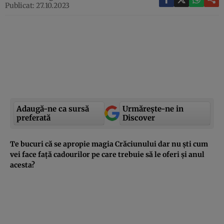
Publicat: 27.10.2023
Adaugă-ne ca sursă
Urmărește-ne in
preferată
Discover
Te bucuri că se apropie magia Crăciunului dar nu ști cum
vei face față cadourilor pe care trebuie să le oferi și anul
acesta?