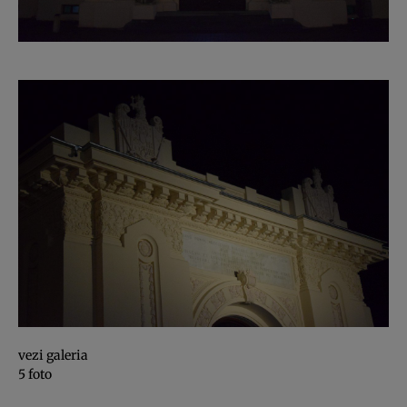
vezi galeria
5 foto