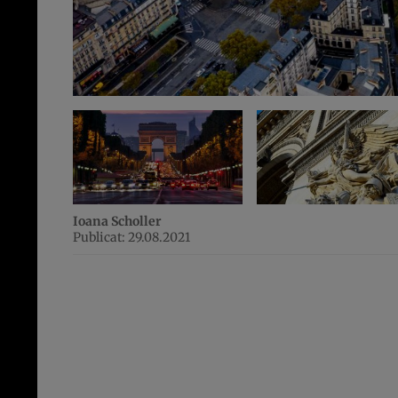
Ioana Scholler
Publicat: 29.08.2021