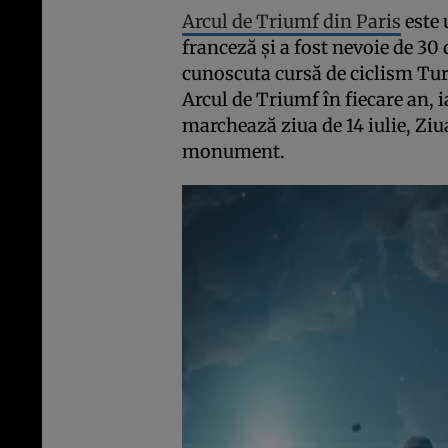
Arcul de Triumf din Paris
este 
franceză și a fost nevoie de 30
cunoscuta cursă de ciclism Turu
Arcul de Triumf în fiecare an, 
marchează ziua de 14 iulie, Ziu
monument.