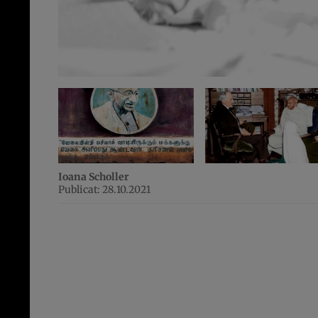
Ioana Scholler
Publicat: 28.10.2021