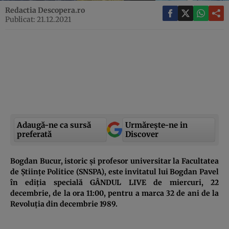
Redactia Descopera.ro
Publicat: 21.12.2021
Adaugă-ne ca sursă
Urmărește-ne in
preferată
Discover
Bogdan Bucur, istoric și profesor universitar la Facultatea
de Științe Politice (SNSPA), este invitatul lui
Bogdan Pavel
în
ediția specială GÂNDUL LIVE de miercuri, 22
decembrie, de la ora 11:00, pentru a marca 32 de ani de la
Revoluția din decembrie 1989.