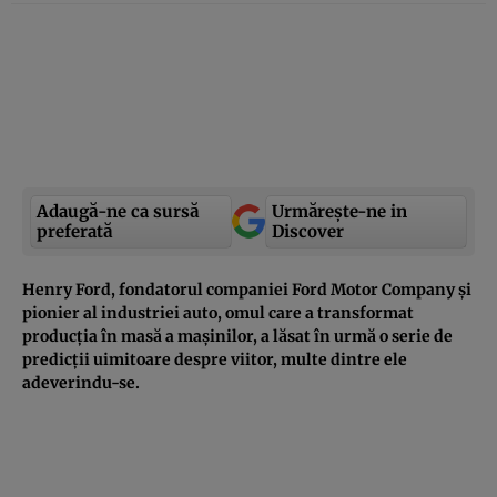
Adaugă-ne ca sursă
Urmărește-ne in
preferată
Discover
Henry Ford, fondatorul companiei Ford Motor Company și
pionier al industriei auto, omul care a transformat
producția în masă a mașinilor, a lăsat în urmă o serie de
predicții uimitoare despre viitor, multe dintre ele
adeverindu-se.