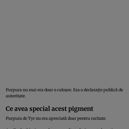
Purpura nu mai era doar o culoare. Era o declarație publică de
autoritate.
Ce avea special acest pigment
Purpura de Tyr nu era apreciată doar pentru raritate.