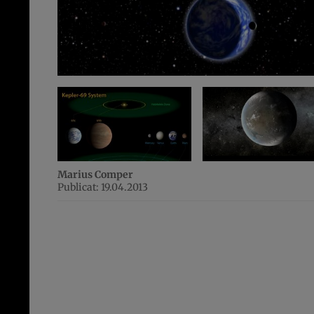
Marius Comper
Publicat: 19.04.2013