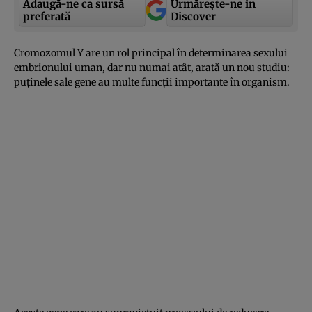
Adaugă-ne ca sursă
Urmărește-ne in
preferată
Discover
Cromozomul Y are un rol principal în determinarea sexului
embrionului uman, dar nu numai atât, arată un nou studiu:
puţinele sale gene au multe funcţii importante în organism.