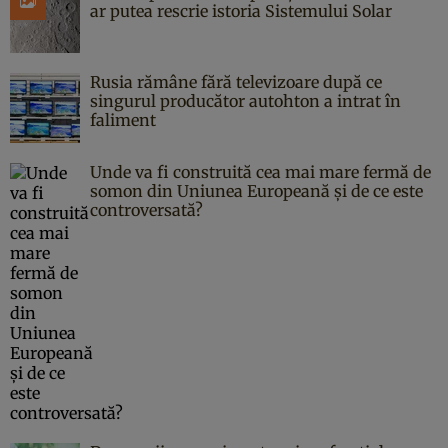
ar putea rescrie istoria Sistemului Solar
Rusia rămâne fără televizoare după ce
singurul producător autohton a intrat în
faliment
Unde va fi construită cea mai mare fermă de
somon din Uniunea Europeană și de ce este
controversată?