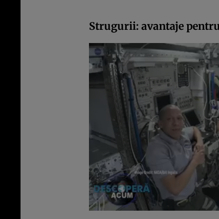
Strugurii: avantaje pentr