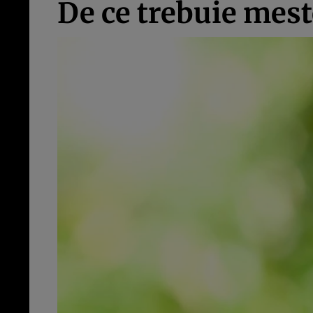
De ce trebuie mest