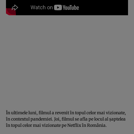
În ultimele luni, filmul a revenit în topul celor mai vizionate,
în contextul pandemiei. Joi, filmul se afla pe locul al şaptelea
în topul celor mai vizionate pe Netflix în România.