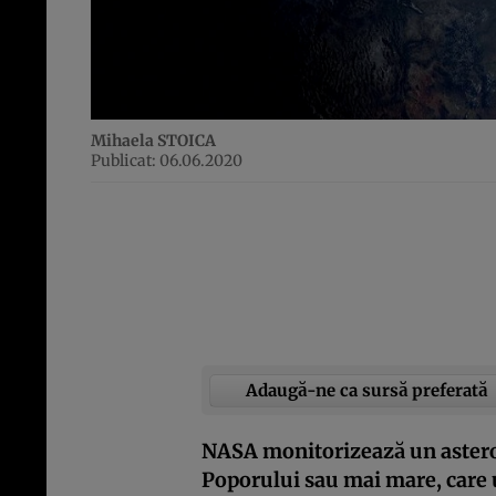
Mihaela STOICA
Publicat: 06.06.2020
Adaugă-ne ca sursă preferată
NASA monitorizează un asteroi
Poporului sau mai mare, care