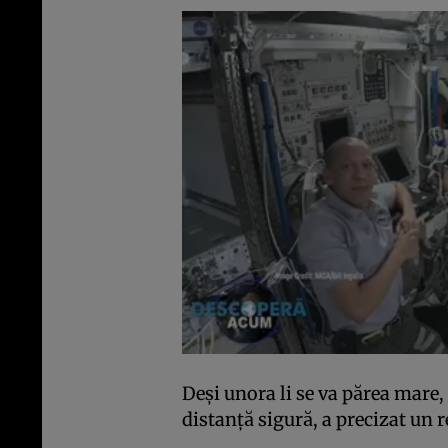
Deși unora li se va părea mare,
distanță sigură, a precizat un