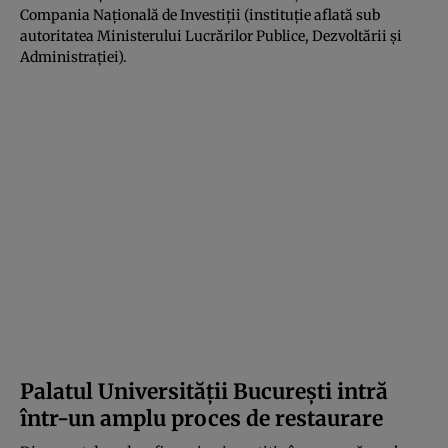
Compania Națională de Investiții (instituție aflată sub
autoritatea Ministerului Lucrărilor Publice, Dezvoltării și
Administrației).
Palatul Universității București intră
într-un amplu proces de restaurare