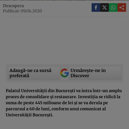
Descopera
Publicat: 09.06.2020
Adaugă-ne ca sursă
Urmărește-ne in
preferată
Discover
Palatul Universității din București va intra într-un amplu
proces de consolidare și restaurare. Investiția se ridică la
suma de peste 445 milioane de lei și se va derula pe
parcursul a 60 de luni, conform unui comunicat al
Universității București.