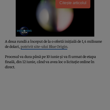
Citește articolul
A doua rundă a început de la o ofertă inițială de 1,4 milioane
de dolari,
potrivit site-ului Blue Origin
.
Procesul va dura până pe 10 iunie și va fi urmat de etapa
finală, din 12 iunie, când va avea loc o licitație online în
direct.